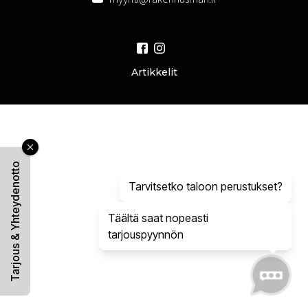
Artikkelit
Tarjous & Yhteydenotto
Tarvitsetko taloon perustukset?
Täältä saat nopeasti
tarjouspyynnön