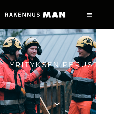
YRITYKSEN PERUSTA