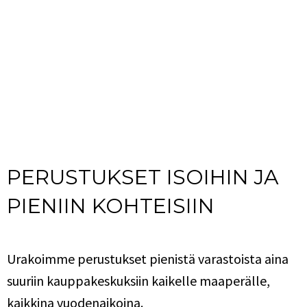
PERUSTUKSET ISOIHIN JA
PIENIIN KOHTEISIIN
Urakoimme perustukset pienistä varastoista aina
suuriin kauppakeskuksiin kaikelle maaperälle,
kaikkina vuodenaikoina.