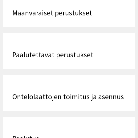
Maanvaraiset perustukset
Paalutettavat perustukset
Ontelolaattojen toimitus ja asennus