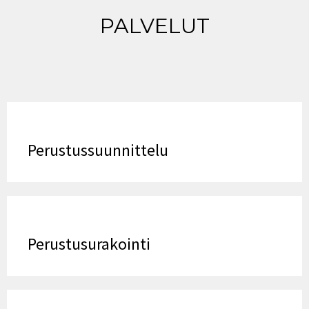
PALVELUT
Perustussuunnittelu
Perustusurakointi