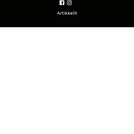
Artikkelit