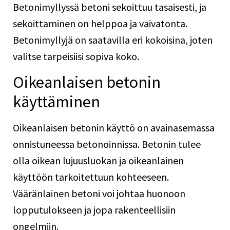
Betonimyllyssä betoni sekoittuu tasaisesti, ja
sekoittaminen on helppoa ja vaivatonta.
Betonimyllyjä on saatavilla eri kokoisina, joten
valitse tarpeisiisi sopiva koko.
Oikeanlaisen betonin
käyttäminen
Oikeanlaisen betonin käyttö on avainasemassa
onnistuneessa betonoinnissa. Betonin tulee
olla oikean lujuusluokan ja oikeanlainen
käyttöön tarkoitettuun kohteeseen.
Vääränlainen betoni voi johtaa huonoon
lopputulokseen ja jopa rakenteellisiin
ongelmiin.