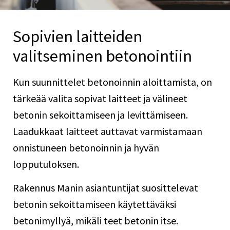
Sopivien laitteiden
valitseminen betonointiin
Kun suunnittelet betonoinnin aloittamista, on
tärkeää valita sopivat laitteet ja välineet
betonin sekoittamiseen ja levittämiseen.
Laadukkaat laitteet auttavat varmistamaan
onnistuneen betonoinnin ja hyvän
lopputuloksen.
Rakennus Manin asiantuntijat suosittelevat
betonin sekoittamiseen käytettäväksi
betonimyllyä, mikäli teet betonin itse.