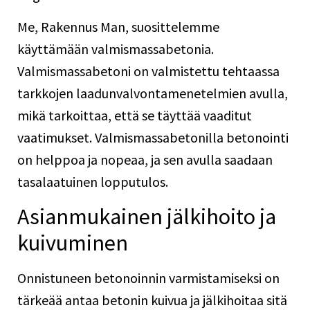
Me, Rakennus Man, suosittelemme
käyttämään valmismassabetonia.
Valmismassabetoni on valmistettu tehtaassa
tarkkojen laadunvalvontamenetelmien avulla,
mikä tarkoittaa, että se täyttää vaaditut
vaatimukset. Valmismassabetonilla betonointi
on helppoa ja nopeaa, ja sen avulla saadaan
tasalaatuinen lopputulos.
Asianmukainen jälkihoito ja
kuivuminen
Onnistuneen betonoinnin varmistamiseksi on
tärkeää antaa betonin kuivua ja jälkihoitaa sitä