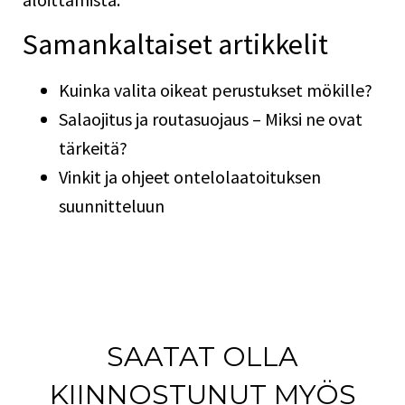
Samankaltaiset artikkelit
Kuinka valita oikeat perustukset mökille?
Salaojitus ja routasuojaus – Miksi ne ovat
tärkeitä?
Vinkit ja ohjeet ontelolaatoituksen
suunnitteluun
SAATAT OLLA
KIINNOSTUNUT MYÖS