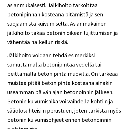
asianmukaisesti. Jälkihoito tarkoittaa
betonipinnan kosteana pitämistä ja sen
suojaamista kuivumiselta. Asianmukainen
jälkihoito takaa betonin oikean lujittumisen ja
vähentää halkeilun riskiä.
Jälkihoito voidaan tehdä esimerkiksi
sumuttamalla betonipintaa vedellä tai
peittämällä betonipinta muovilla. On tärkeää
muistaa pitää betonipinta kosteana ainakin
useamman päivän ajan betonoinnin jälkeen.
Betonin kuivumisaika voi vaihdella kohtiin ja
sääolosuhteisiin perustuen, joten tarkista myös
betonin kuivumisohjeet ennen betonoinnin
aloittamista.