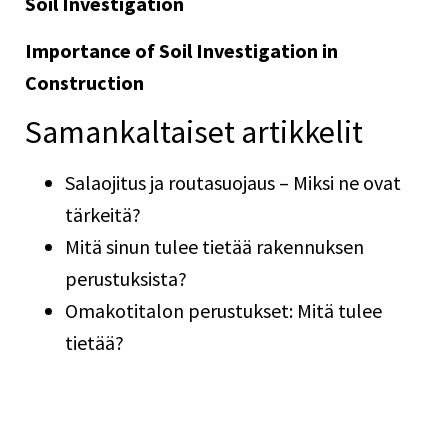
Soil Investigation
Importance of Soil Investigation in
Construction
Samankaltaiset artikkelit
Salaojitus ja routasuojaus – Miksi ne ovat
tärkeitä?
Mitä sinun tulee tietää rakennuksen
perustuksista?
Omakotitalon perustukset: Mitä tulee
tietää?