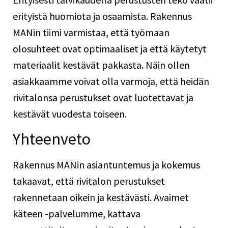
erityistä huomiota ja osaamista. Rakennus
MANin tiimi varmistaa, että työmaan
olosuhteet ovat optimaaliset ja että käytetyt
materiaalit kestävät pakkasta. Näin ollen
asiakkaamme voivat olla varmoja, että heidän
rivitalonsa perustukset ovat luotettavat ja
kestävät vuodesta toiseen.
Yhteenveto
Rakennus MANin asiantuntemus ja kokemus
takaavat, että rivitalon perustukset
rakennetaan oikein ja kestävästi. Avaimet
käteen -palvelumme, kattava