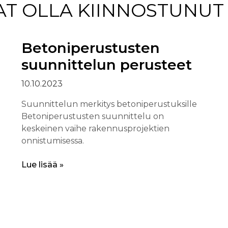
AT OLLA KIINNOSTUNUT
Betoniperustusten
suunnittelun perusteet
10.10.2023
Suunnittelun merkitys betoniperustuksille
Betoniperustusten suunnittelu on
keskeinen vaihe rakennusprojektien
onnistumisessa.
Lue lisää »