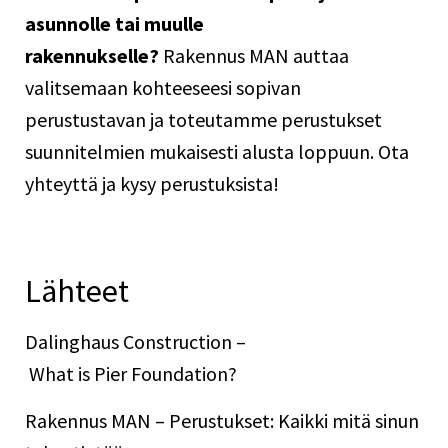
asunnolle tai muulle
rakennukselle?
Rakennus MAN auttaa
valitsemaan kohteeseesi sopivan
perustustavan ja toteutamme perustukset
suunnitelmien mukaisesti alusta loppuun.
Ota
yhteyttä
ja kysy perustuksista!
Lähteet
Dalinghaus Construction –
What is Pier Foundation?
Rakennus MAN – Perustukset: Kaikki mitä sinun