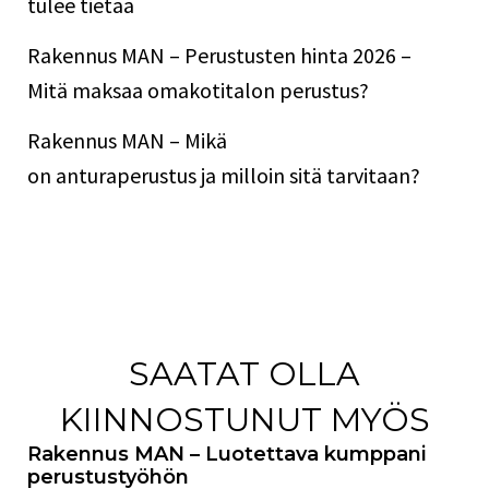
tulee tietää
Rakennus MAN – Perustusten hinta 2026 –
Mitä maksaa omakotitalon perustus?
Rakennus MAN – Mikä
on anturaperustus ja milloin sitä tarvitaan?
SAATAT OLLA
KIINNOSTUNUT MYÖS
Rakennus MAN – Luotettava kumppani
perustustyöhön