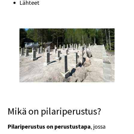
Lähteet
Mikä on pilariperustus?
Pilariperustus on perustustapa
, jossa