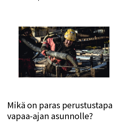
Mikä on paras perustustapa
vapaa-ajan asunnolle?