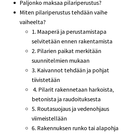
Paljonko maksaa pilariperustus?
Miten pilariperustus tehdään vaihe
vaiheelta?
1. Maaperä ja perustamistapa
selvitetään ennen rakentamista
2. Pilarien paikat merkitään
suunnitelmien mukaan
3. Kaivannot tehdään ja pohjat
tiivistetään
4. Pilarit rakennetaan harkoista,
betonista ja raudoituksesta
5. Routasuojaus ja vedenohjaus
viimeistellään
6. Rakennuksen runko tai alapohja