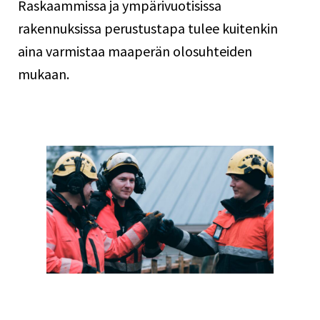
Raskaammissa ja ympärivuotisissa
rakennuksissa perustustapa tulee kuitenkin
aina varmistaa maaperän olosuhteiden
mukaan.